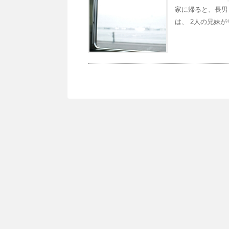
家に帰ると、長男
は、 2人の兄妹が