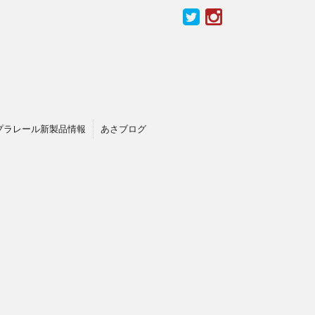
プラレール新製品情報
あさブログ