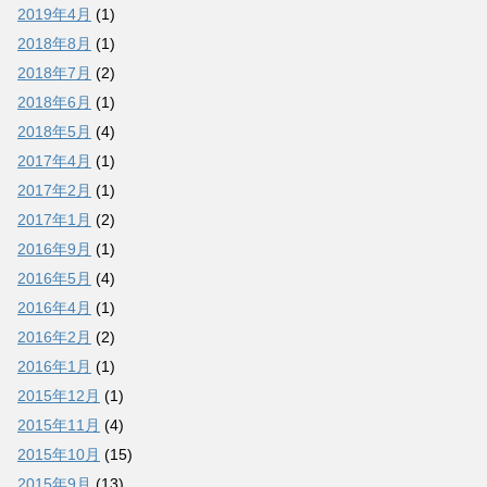
2019年4月
(1)
2018年8月
(1)
2018年7月
(2)
2018年6月
(1)
2018年5月
(4)
2017年4月
(1)
2017年2月
(1)
2017年1月
(2)
2016年9月
(1)
2016年5月
(4)
2016年4月
(1)
2016年2月
(2)
2016年1月
(1)
2015年12月
(1)
2015年11月
(4)
2015年10月
(15)
2015年9月
(13)