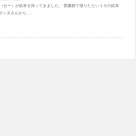
（せー）が絵本を持ってきました。 図書館で借りたというその絵本
サンタさんから …