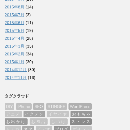
2015年8月
(14)
2015年7月
(3)
2015年6月
(11)
2015年5月
(19)
2015年4月
(28)
2015年3月
(35)
2015年2月
(34)
2015年1月
(30)
2014年12月
(30)
2014年11月
(16)
タグクラウド
DIY
iPhone
SEO
STINGER
WordPress
アニメ
イクメン
イヤイヤ
おもちゃ
お出かけ
お風呂
しつけ
ストレス
トミカ
ネタ
ビデオ
ブログ
ポイント