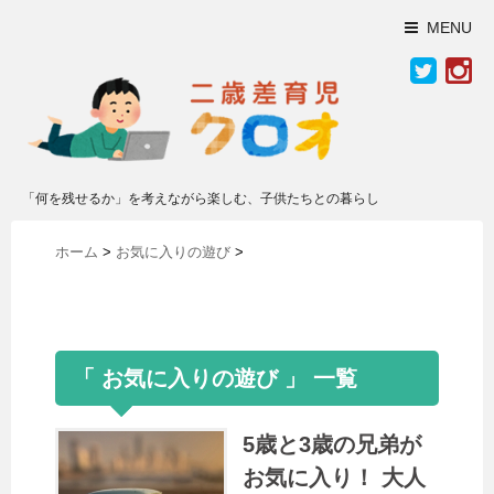
MENU
「何を残せるか」を考えながら楽しむ、子供たちとの暮らし
ホーム
>
お気に入りの遊び
>
「 お気に入りの遊び 」 一覧
5歳と3歳の兄弟が
お気に入り！ 大人