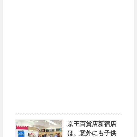
京王百貨店新宿店
は、意外にも子供