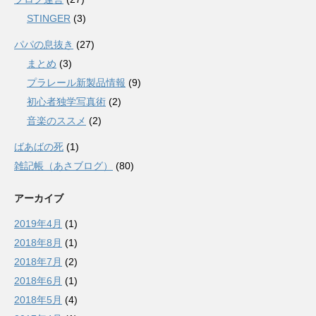
STINGER
(3)
パパの息抜き
(27)
まとめ
(3)
プラレール新製品情報
(9)
初心者独学写真術
(2)
音楽のススメ
(2)
ばあばの死
(1)
雑記帳（あさブログ）
(80)
アーカイブ
2019年4月
(1)
2018年8月
(1)
2018年7月
(2)
2018年6月
(1)
2018年5月
(4)