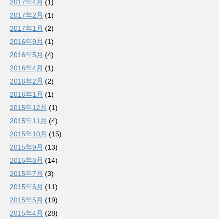
2017年4月
(1)
2017年2月
(1)
2017年1月
(2)
2016年9月
(1)
2016年5月
(4)
2016年4月
(1)
2016年2月
(2)
2016年1月
(1)
2015年12月
(1)
2015年11月
(4)
2015年10月
(15)
2015年9月
(13)
2015年8月
(14)
2015年7月
(3)
2015年6月
(11)
2015年5月
(19)
2015年4月
(28)