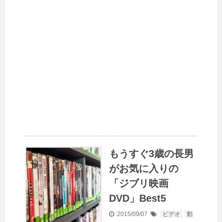
もうすぐ3歳の長男
がお気に入りの
「ジブリ映画
DVD」Best5
2015/09/07
ビデオ
動