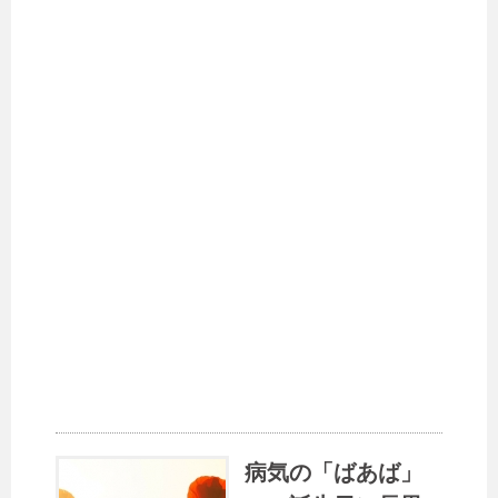
病気の「ばあば」