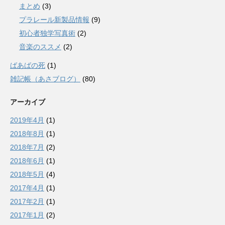
まとめ
(3)
プラレール新製品情報
(9)
初心者独学写真術
(2)
音楽のススメ
(2)
ばあばの死
(1)
雑記帳（あさブログ）
(80)
アーカイブ
2019年4月
(1)
2018年8月
(1)
2018年7月
(2)
2018年6月
(1)
2018年5月
(4)
2017年4月
(1)
2017年2月
(1)
2017年1月
(2)