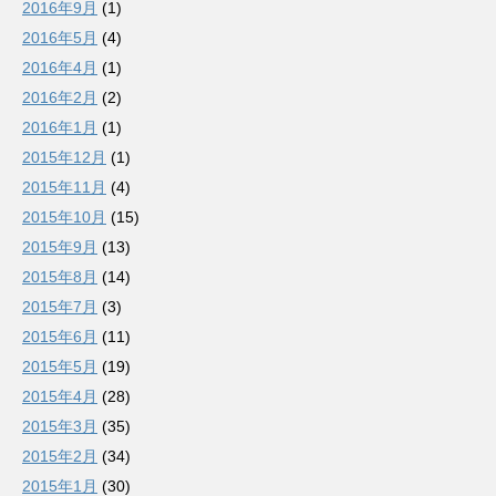
2016年9月
(1)
2016年5月
(4)
2016年4月
(1)
2016年2月
(2)
2016年1月
(1)
2015年12月
(1)
2015年11月
(4)
2015年10月
(15)
2015年9月
(13)
2015年8月
(14)
2015年7月
(3)
2015年6月
(11)
2015年5月
(19)
2015年4月
(28)
2015年3月
(35)
2015年2月
(34)
2015年1月
(30)