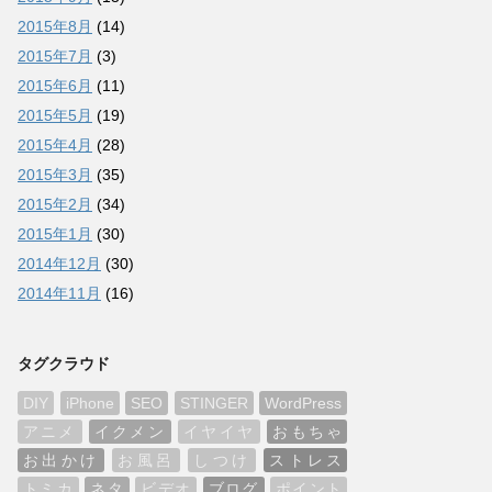
2015年8月
(14)
2015年7月
(3)
2015年6月
(11)
2015年5月
(19)
2015年4月
(28)
2015年3月
(35)
2015年2月
(34)
2015年1月
(30)
2014年12月
(30)
2014年11月
(16)
タグクラウド
DIY
iPhone
SEO
STINGER
WordPress
アニメ
イクメン
イヤイヤ
おもちゃ
お出かけ
お風呂
しつけ
ストレス
トミカ
ネタ
ビデオ
ブログ
ポイント