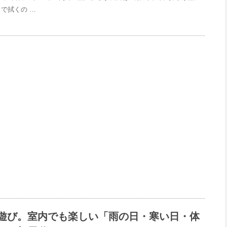
ュで拭くの …
遊び。室内でも楽しい「雨の日・寒い日・体