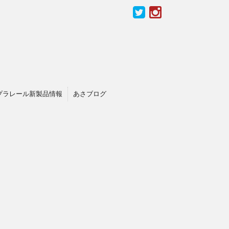
プラレール新製品情報
あさブログ