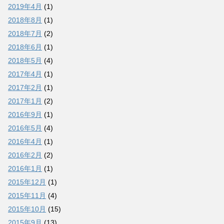
2019年4月
(1)
2018年8月
(1)
2018年7月
(2)
2018年6月
(1)
2018年5月
(4)
2017年4月
(1)
2017年2月
(1)
2017年1月
(2)
2016年9月
(1)
2016年5月
(4)
2016年4月
(1)
2016年2月
(2)
2016年1月
(1)
2015年12月
(1)
2015年11月
(4)
2015年10月
(15)
2015年9月
(13)