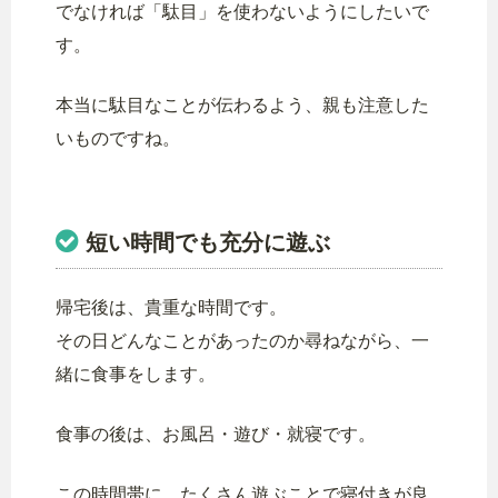
でなければ「駄目」を使わないようにしたいで
す。
本当に駄目なことが伝わるよう、親も注意した
いものですね。
短い時間でも充分に遊ぶ
帰宅後は、貴重な時間です。
その日どんなことがあったのか尋ねながら、一
緒に食事をします。
食事の後は、お風呂・遊び・就寝です。
この時間帯に、たくさん遊ぶことで寝付きが良