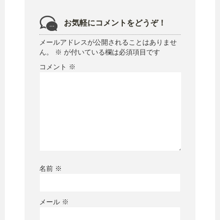
お気軽にコメントをどうぞ！
メールアドレスが公開されることはありませ
ん。
※
が付いている欄は必須項目です
コメント
※
名前
※
メール
※