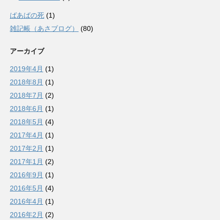
ばあばの死
(1)
雑記帳（あさブログ）
(80)
アーカイブ
2019年4月
(1)
2018年8月
(1)
2018年7月
(2)
2018年6月
(1)
2018年5月
(4)
2017年4月
(1)
2017年2月
(1)
2017年1月
(2)
2016年9月
(1)
2016年5月
(4)
2016年4月
(1)
2016年2月
(2)