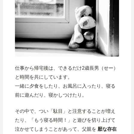
仕事から帰宅後は、できるだけ2歳長男（せー）
と時間を共にしています。
一緒に夕食をしたり、お風呂に入ったり、寝る
前に遊んだり、寝かしつけたり。
その中で、つい「駄目」と注意することが増え
たり、「もう寝る時間！」と遊びを切り上げて
泣かせてしまうことがあって、父親を
厭な存在