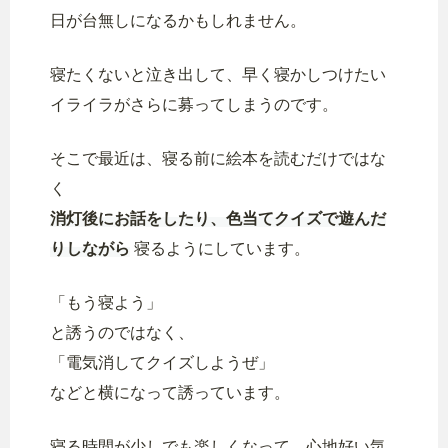
日が台無しになるかもしれません。
寝たくないと泣き出して、早く寝かしつけたい
イライラがさらに募ってしまうのです。
そこで最近は、寝る前に絵本を読むだけではな
く
消灯後にお話をしたり、色当てクイズで遊んだ
りしながら
寝るようにしています。
「もう寝よう」
と誘うのではなく、
「電気消してクイズしようぜ」
などと横になって誘っています。
寝る時間が少しでも楽しくなって、心地好い気