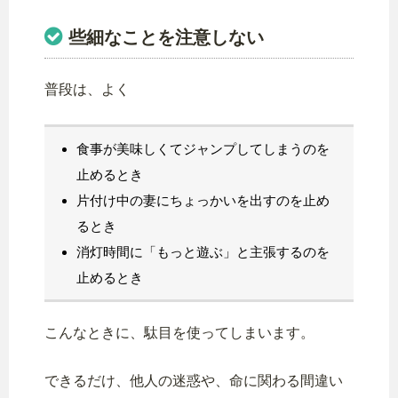
些細なことを注意しない
普段は、よく
食事が美味しくてジャンプしてしまうのを
止めるとき
片付け中の妻にちょっかいを出すのを止め
るとき
消灯時間に「もっと遊ぶ」と主張するのを
止めるとき
こんなときに、駄目を使ってしまいます。
できるだけ、他人の迷惑や、命に関わる間違い