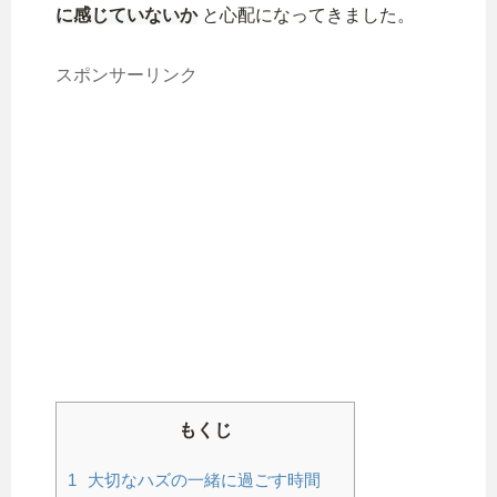
に感じていないか
と心配になってきました。
スポンサーリンク
もくじ
1
大切なハズの一緒に過ごす時間