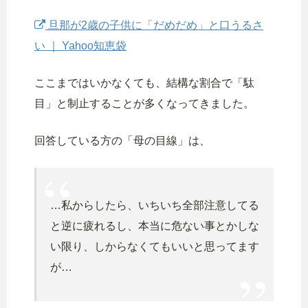
旦那が2歳の子供に「だめだめ」と口うるさ
い ｜ Yahoo知恵袋
ここまではいかなくても、結構な割合で「駄
目」と制止することが多くなってきました。
回答している方の「母の目線」は、
…私からしたら、いちいち全部注意してる
と逆に疲れるし、本当に危ない事とかしな
い限り、しからなくてもいいと思ってます
が…