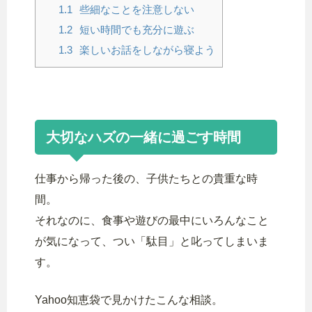
1.1
些細なことを注意しない
1.2
短い時間でも充分に遊ぶ
1.3
楽しいお話をしながら寝よう
大切なハズの一緒に過ごす時間
仕事から帰った後の、子供たちとの貴重な時
間。
それなのに、食事や遊びの最中にいろんなこと
が気になって、つい「駄目」と叱ってしまいま
す。
Yahoo知恵袋で見かけたこんな相談。