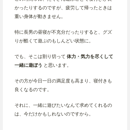
かったりするのですが、疲労して帰ったときは
重い身体が動きません。
特に長男の昼寝が不充分だったりすると、グズ
りが酷くて遊ぶのもしんどい状態に。
でも、そこは割り切って
体力・気力を尽くして
一緒に遊ぼう
と思います。
その方が今日一日の満足度も高まり、寝付きも
良くなるのです。
それに、一緒に遊びたいなんて求めてくれるの
は、今だけかもしれないのですから。