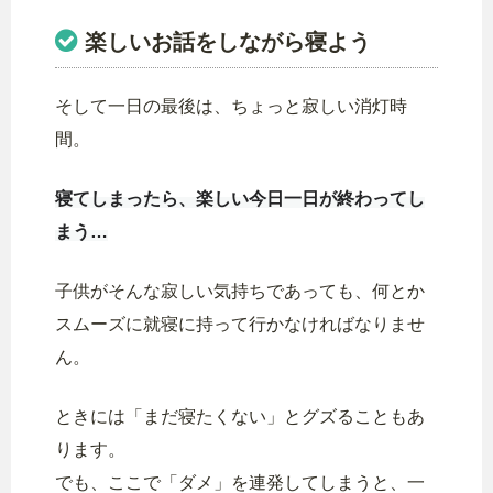
楽しいお話をしながら寝よう
そして一日の最後は、ちょっと寂しい消灯時
間。
寝てしまったら、楽しい今日一日が終わってし
まう…
子供がそんな寂しい気持ちであっても、何とか
スムーズに就寝に持って行かなければなりませ
ん。
ときには「まだ寝たくない」とグズることもあ
ります。
でも、ここで「ダメ」を連発してしまうと、一