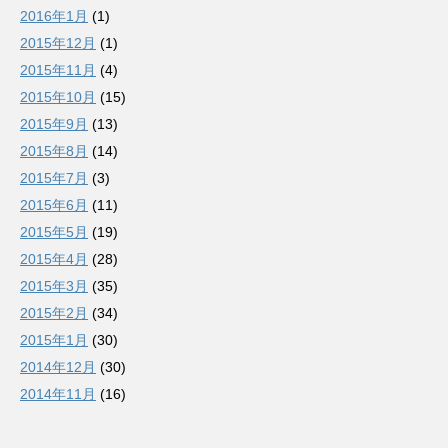
2016年1月
(1)
2015年12月
(1)
2015年11月
(4)
2015年10月
(15)
2015年9月
(13)
2015年8月
(14)
2015年7月
(3)
2015年6月
(11)
2015年5月
(19)
2015年4月
(28)
2015年3月
(35)
2015年2月
(34)
2015年1月
(30)
2014年12月
(30)
2014年11月
(16)