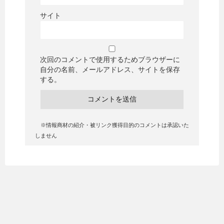
サイト
次回のコメントで使用するためブラウザーに
自分の名前、メールアドレス、サイトを保存
する。
※情報商材の紹介・被リンク獲得目的のコメントは承認いた
しません