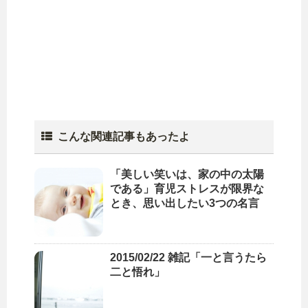
こんな関連記事もあったよ
「美しい笑いは、家の中の太陽
である」育児ストレスが限界な
とき、思い出したい3つの名言
2015/02/22 雑記「一と言うたら
二と悟れ」