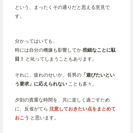
という、まったくその通りだと思える意見で
す。
分かってはいても、
時には自分の機嫌も影響してか
些細なことに駄
目！
と叱ってしまうこともあります。
それに、疲れのせいか、長男の
「遊びたいとい
う要求」に応えられない
ことも多々。
夕刻の貴重な時間を、共に楽しく過ごすため
に、反省がてら
注意しておきたい点をまとめて
おこう
と思います。