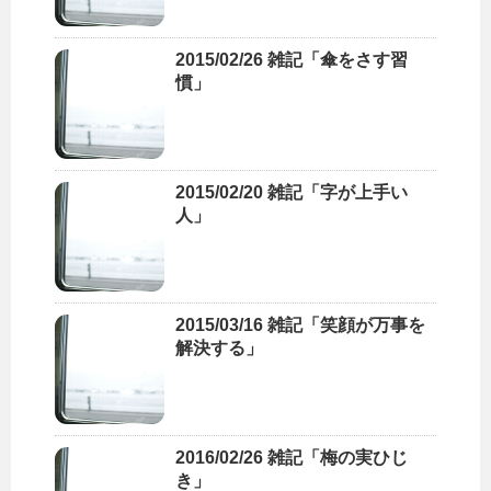
2015/02/26 雑記「傘をさす習
慣」
2015/02/20 雑記「字が上手い
人」
2015/03/16 雑記「笑顔が万事を
解決する」
2016/02/26 雑記「梅の実ひじ
き」