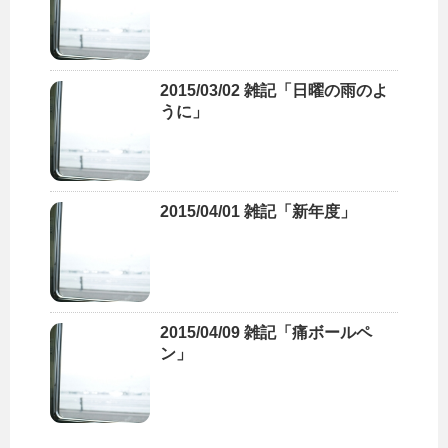
2015/03/02 雑記「日曜の雨のよ
うに」
2015/04/01 雑記「新年度」
2015/04/09 雑記「痛ボールペ
ン」