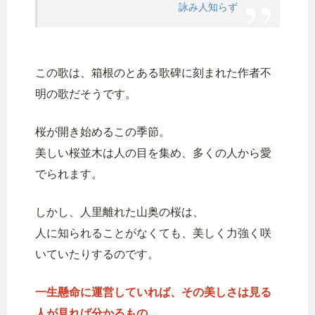
詠み人知らず
この歌は、箱根のとある歌碑に刻まれた作者不
明の歌だそうです。
桜が開き始めるこの季節。
美しい桜並木は人の目を集め、多くの人から愛
でられます。
しかし、人里離れた山奥の桜は、
人に知られることがなくても、美しく力強く咲
いていたりするのです。
一生懸命に運営していれば、その美しさは見る
人が見れば分かるもの。