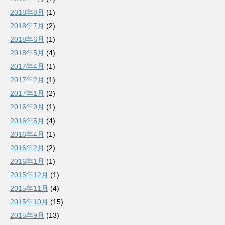
2018年8月
(1)
2018年7月
(2)
2018年6月
(1)
2018年5月
(4)
2017年4月
(1)
2017年2月
(1)
2017年1月
(2)
2016年9月
(1)
2016年5月
(4)
2016年4月
(1)
2016年2月
(2)
2016年1月
(1)
2015年12月
(1)
2015年11月
(4)
2015年10月
(15)
2015年9月
(13)