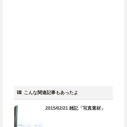
こんな関連記事もあったよ
2015/02/21 雑記「写真素材」