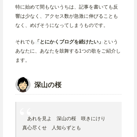
特に始めて間もないうちは、記事を書いても反
響は少なく、アクセス数が急激に伸びることも
なく、めげそうになってしまうものです。
それでも
「とにかくブログを続けたい」
という
あなたに、あなたを鼓舞する1つの歌をご紹介し
ます。
深山の桜
あれを見よ 深山の桜 咲きにけり
真心尽くせ 人知らずとも