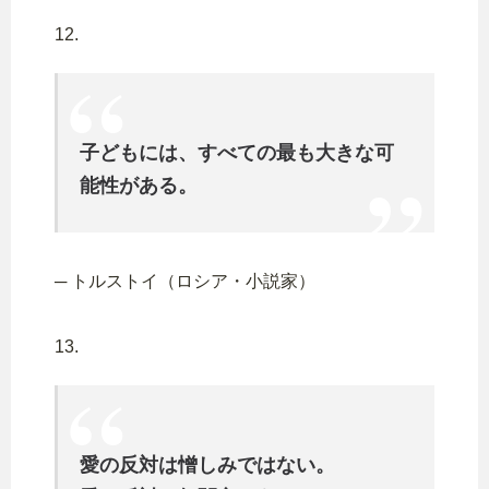
12.
子どもには、すべての最も大きな可
能性がある。
─ トルストイ（ロシア・小説家）
13.
愛の反対は憎しみではない。