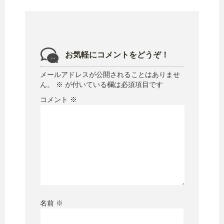
お気軽にコメントをどうぞ！
メールアドレスが公開されることはありませ
ん。
※
が付いている欄は必須項目です
コメント
※
名前
※