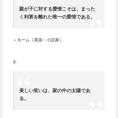
親が子に対する愛情こそは、まった
く利害を離れた唯一の愛情である。
─ モーム（英国・小説家）
9.
美しい笑いは、家の中の太陽であ
る。