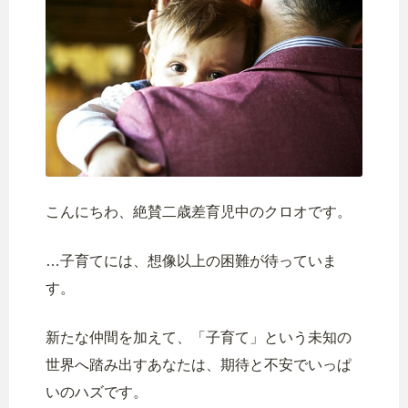
こんにちわ、絶賛二歳差育児中のクロオです。
…子育てには、想像以上の困難が待っていま
す。
新たな仲間を加えて、「子育て」という未知の
世界へ踏み出すあなたは、期待と不安でいっぱ
いのハズです。