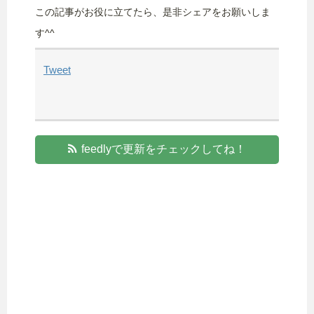
この記事がお役に立てたら、是非シェアをお願いしま
す^^
Tweet
feedlyで更新をチェックしてね！