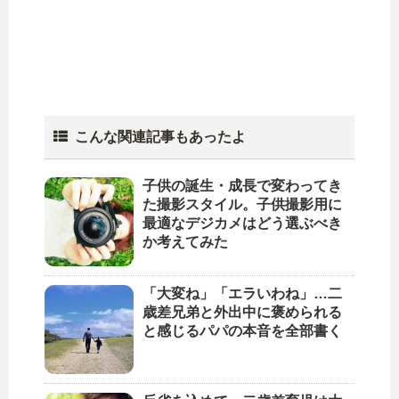
こんな関連記事もあったよ
子供の誕生・成長で変わってき
た撮影スタイル。子供撮影用に
最適なデジカメはどう選ぶべき
か考えてみた
「大変ね」「エラいわね」…二
歳差兄弟と外出中に褒められる
と感じるパパの本音を全部書く