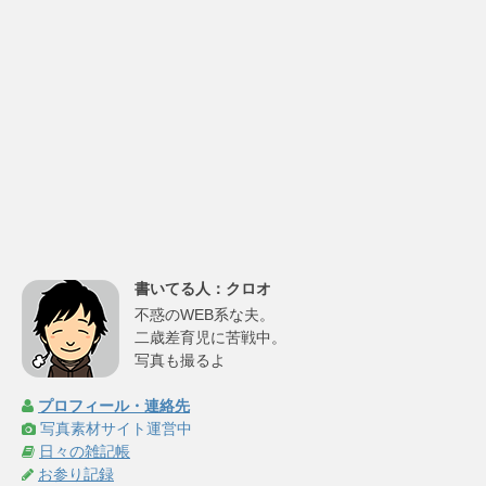
書いてる人：クロオ
不惑のWEB系な夫。
二歳差育児に苦戦中。
写真も撮るよ
プロフィール・連絡先
写真素材サイト運営中
日々の雑記帳
お参り記録