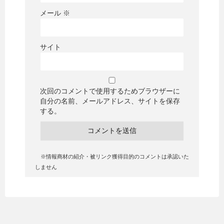
メール
※
サイト
次回のコメントで使用するためブラウザーに
自分の名前、メールアドレス、サイトを保存
する。
※情報商材の紹介・被リンク獲得目的のコメントは承認いた
しません