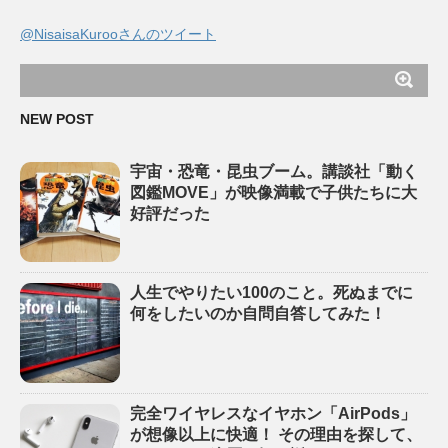
@NisaisaKurooさんのツイート
NEW POST
宇宙・恐竜・昆虫ブーム。講談社「動く
図鑑MOVE」が映像満載で子供たちに大
好評だった
人生でやりたい100のこと。死ぬまでに
何をしたいのか自問自答してみた！
完全ワイヤレスなイヤホン「AirPods」
が想像以上に快適！ その理由を探して、