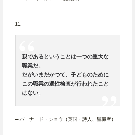
11.
親であるということは一つの重大な
職業だ。
だがいまだかつて、子どものために
この職業の適性検査が行われたこと
はない。
─ バーナード・ショウ（英国・詩人、聖職者）