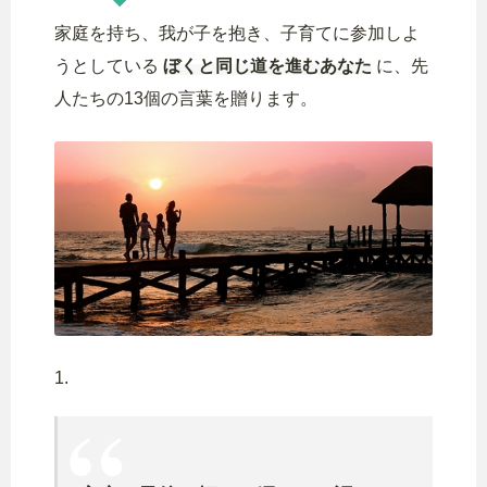
家庭を持ち、我が子を抱き、子育てに参加しよ
うとしている
ぼくと同じ道を進むあなた
に、先
人たちの13個の言葉を贈ります。
1.