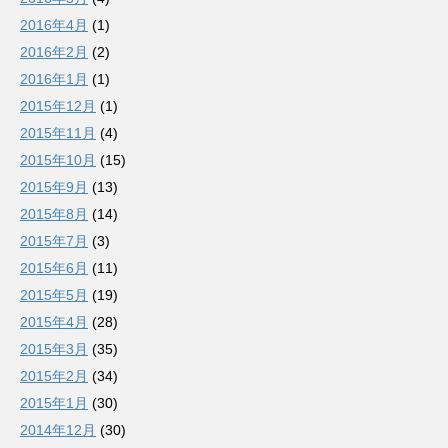
2016年4月
(1)
2016年2月
(2)
2016年1月
(1)
2015年12月
(1)
2015年11月
(4)
2015年10月
(15)
2015年9月
(13)
2015年8月
(14)
2015年7月
(3)
2015年6月
(11)
2015年5月
(19)
2015年4月
(28)
2015年3月
(35)
2015年2月
(34)
2015年1月
(30)
2014年12月
(30)