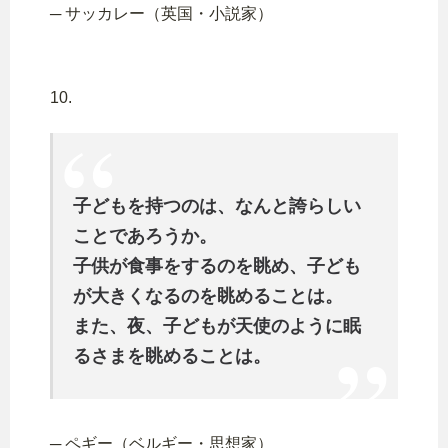
─ サッカレー（英国・小説家）
10.
子どもを持つのは、なんと誇らしい
ことであろうか。
子供が食事をするのを眺め、子ども
が大きくなるのを眺めることは。
また、夜、子どもが天使のように眠
るさまを眺めることは。
─ ペギー（ベルギー・思想家）