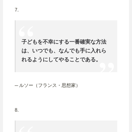
7.
子どもを不幸にする一番確実な方法
は、いつでも、なんでも手に入れら
れるようにしてやることである。
─ ルソー（フランス・思想家）
8.