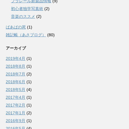
プラレール新製品情報
(9)
初心者独学写真術
(2)
音楽のススメ
(2)
ばあばの死
(1)
雑記帳（あさブログ）
(80)
アーカイブ
2019年4月
(1)
2018年8月
(1)
2018年7月
(2)
2018年6月
(1)
2018年5月
(4)
2017年4月
(1)
2017年2月
(1)
2017年1月
(2)
2016年9月
(1)
2016年5月
(4)