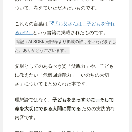
ついて、考えていただきたいものです。
これらの言葉は
「お父さんは、子どもを守れ
るか!?」
という書籍に掲載されたものです。
追記：ALSOK広報部様より掲載の許可をいただきまし
た。ありがとうございます。
父親としてのあるべき姿「父親力」や、子ども
に教えたい「危機回避能力」「いのちの大切
さ」についてまとめられた本です。
理想論ではなく、
子どもをまっすぐに、そして
命を大切にできる人間に育てる
ための実践的な
内容です。