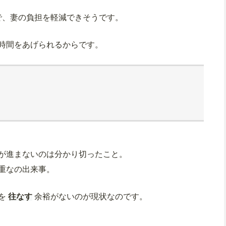
で、妻の負担を軽減できそうです。
時間をあげられるからです。
が進まないのは分かり切ったこと。
重なの出来事。
を
往なす
余裕がないのが現状なのです。