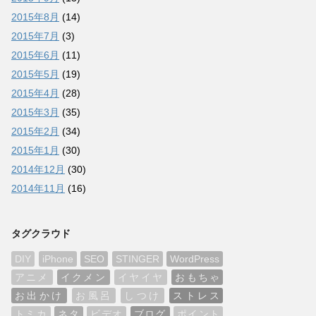
2015年8月
(14)
2015年7月
(3)
2015年6月
(11)
2015年5月
(19)
2015年4月
(28)
2015年3月
(35)
2015年2月
(34)
2015年1月
(30)
2014年12月
(30)
2014年11月
(16)
タグクラウド
DIY
iPhone
SEO
STINGER
WordPress
アニメ
イクメン
イヤイヤ
おもちゃ
お出かけ
お風呂
しつけ
ストレス
トミカ
ネタ
ビデオ
ブログ
ポイント