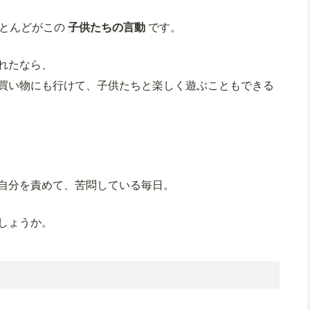
ほとんどがこの
子供たちの言動
です。
れたなら、
買い物にも行けて、子供たちと楽しく遊ぶこともできる
自分を責めて、苦悶している毎日。
しょうか。