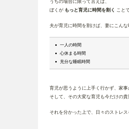
うちの場合に限って言えば、
ぼくが
もっと育児に時間を割く
こと
夫が育児に時間を割けば、妻にこんな
一人の時間
心休まる時間
充分な睡眠時間
育児が思うように上手く行かず、家事
そして、その大変な育児も今だけの貴
それを分かった上で、日々のストレス