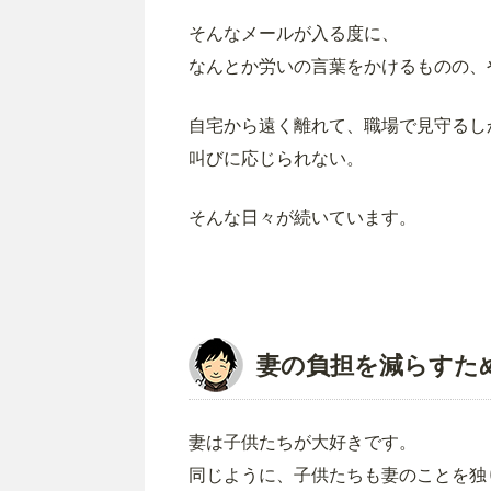
そんなメールが入る度に、
なんとか労いの言葉をかけるものの、
自宅から遠く離れて、職場で見守るし
叫びに応じられない。
そんな日々が続いています。
妻の負担を減らすた
妻は子供たちが大好きです。
同じように、子供たちも妻のことを独