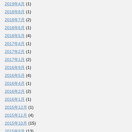
2019年4月
(1)
2018年8月
(1)
2018年7月
(2)
2018年6月
(1)
2018年5月
(4)
2017年4月
(1)
2017年2月
(1)
2017年1月
(2)
2016年9月
(1)
2016年5月
(4)
2016年4月
(1)
2016年2月
(2)
2016年1月
(1)
2015年12月
(1)
2015年11月
(4)
2015年10月
(15)
2015年9月
(13)