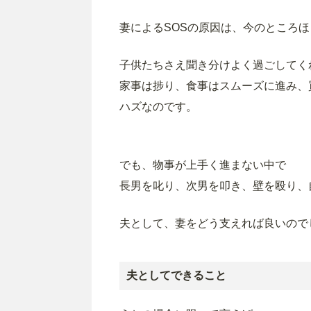
妻によるSOSの原因は、今のところ
子供たちさえ聞き分けよく過ごしてく
家事は捗り、食事はスムーズに進み、
ハズなのです。
でも、物事が上手く進まない中で
長男を叱り、次男を叩き、壁を殴り、
夫として、妻をどう支えれば良いので
夫としてできること