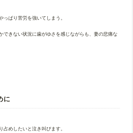
やっぱり苦労を強いてしまう。
かできない状況に歯がゆさを感じながらも、妻の悲痛な
めに
り占めしたいと泣き叫びます。