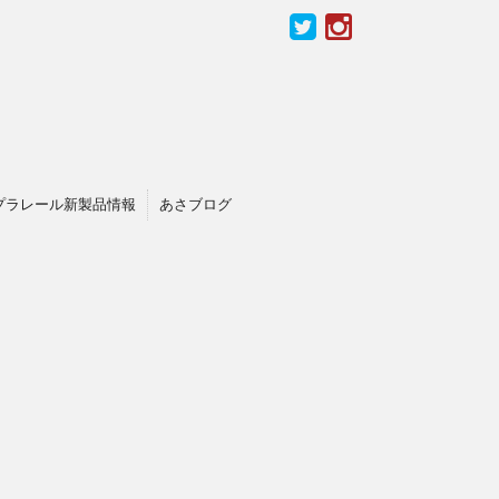
プラレール新製品情報
あさブログ