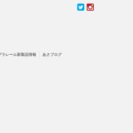
プラレール新製品情報
あさブログ