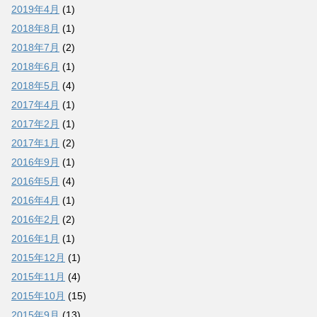
2019年4月
(1)
2018年8月
(1)
2018年7月
(2)
2018年6月
(1)
2018年5月
(4)
2017年4月
(1)
2017年2月
(1)
2017年1月
(2)
2016年9月
(1)
2016年5月
(4)
2016年4月
(1)
2016年2月
(2)
2016年1月
(1)
2015年12月
(1)
2015年11月
(4)
2015年10月
(15)
2015年9月
(13)