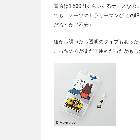
普通は1,500円くらいするケースな
でも、スーツのサラリーマンが
このi
だろうか（不安）
後から調べたら透明のタイプもあった
こっちの方がまだ実用的だったかもし