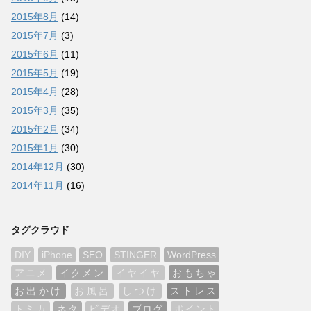
2015年8月
(14)
2015年7月
(3)
2015年6月
(11)
2015年5月
(19)
2015年4月
(28)
2015年3月
(35)
2015年2月
(34)
2015年1月
(30)
2014年12月
(30)
2014年11月
(16)
タグクラウド
DIY
iPhone
SEO
STINGER
WordPress
アニメ
イクメン
イヤイヤ
おもちゃ
お出かけ
お風呂
しつけ
ストレス
トミカ
ネタ
ビデオ
ブログ
ポイント