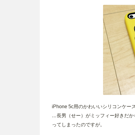
iPhone 5c用のかわいいシリコンケー
…長男（せー）がミッフィー好きだか
ってしまったのですが。