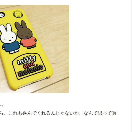
ス。
ら、これも喜んでくれるんじゃないか、なんて思って買