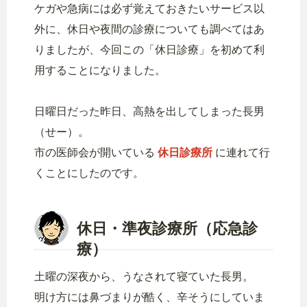
ケガや急病には必ず覚えておきたいサービス以
外に、休日や夜間の診療についても調べてはあ
りましたが、今回この「休日診療」を初めて利
用することになりました。
日曜日だった昨日、高熱を出してしまった長男
（せー）。
市の医師会が開いている
休日診療所
に連れて行
くことにしたのです。
休日・準夜診療所（応急診
療）
土曜の深夜から、うなされて寝ていた長男。
明け方には鼻づまりが酷く、辛そうにしていま