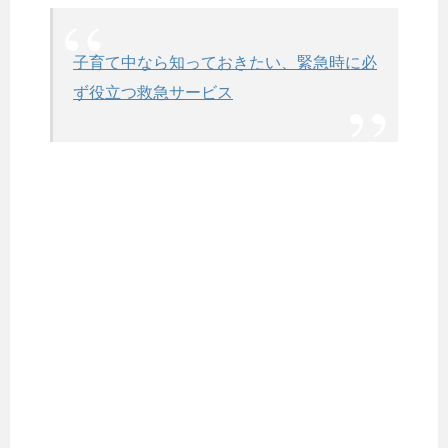
子育て中なら知っておきたい、緊急時に必
ず役立つ救急サービス