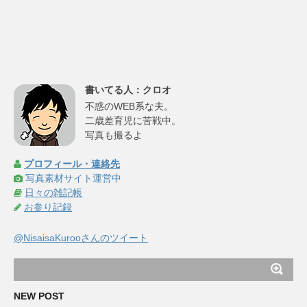
書いてる人：クロオ
不惑のWEB系な夫。
二歳差育児に苦戦中。
写真も撮るよ
プロフィール・連絡先
写真素材サイト運営中
日々の雑記帳
お参り記録
@NisaisaKurooさんのツイート
NEW POST