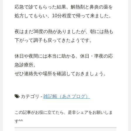
応急で診てもらった結果、解熱剤と鼻炎の薬を
処方してもらい、10分程度で帰って来ました。
夜はまだ38度の熱がありましたが、朝には熱も
下がって調子も戻ってきたようです。
休日や夜間には本当に助かる、休日・準夜の応
急診療所。
ぜひ連絡先や場所を確認しておきましょう。
カテゴリ -
雑記帳（あさブログ）
この記事がお役に立てたら、是非シェアをお願いしま
す^^