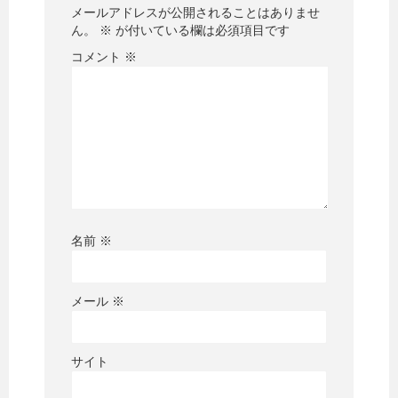
メールアドレスが公開されることはありませ
ん。
※
が付いている欄は必須項目です
コメント
※
名前
※
メール
※
サイト