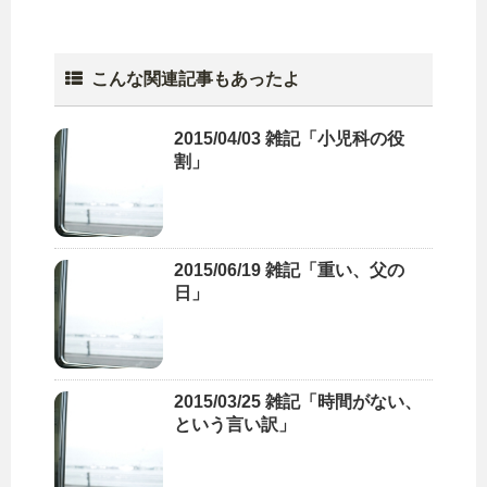
こんな関連記事もあったよ
2015/04/03 雑記「小児科の役
割」
2015/06/19 雑記「重い、父の
日」
2015/03/25 雑記「時間がない、
という言い訳」