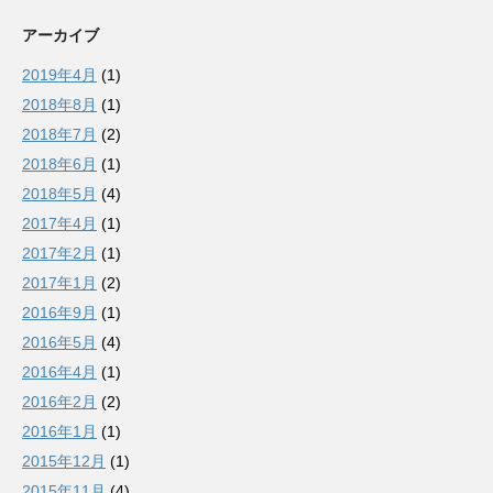
アーカイブ
2019年4月
(1)
2018年8月
(1)
2018年7月
(2)
2018年6月
(1)
2018年5月
(4)
2017年4月
(1)
2017年2月
(1)
2017年1月
(2)
2016年9月
(1)
2016年5月
(4)
2016年4月
(1)
2016年2月
(2)
2016年1月
(1)
2015年12月
(1)
2015年11月
(4)