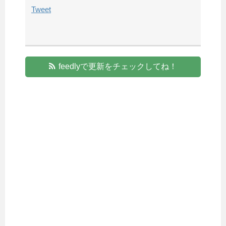
Tweet
feedlyで更新をチェックしてね！