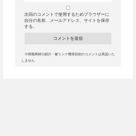
次回のコメントで使用するためブラウザーに
自分の名前、メールアドレス、サイトを保存
する。
※情報商材の紹介・被リンク獲得目的のコメントは承認いた
しません