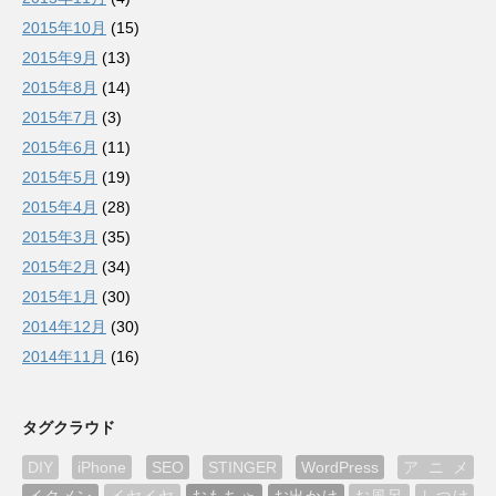
2015年10月
(15)
2015年9月
(13)
2015年8月
(14)
2015年7月
(3)
2015年6月
(11)
2015年5月
(19)
2015年4月
(28)
2015年3月
(35)
2015年2月
(34)
2015年1月
(30)
2014年12月
(30)
2014年11月
(16)
タグクラウド
DIY
iPhone
SEO
STINGER
WordPress
アニメ
イクメン
イヤイヤ
おもちゃ
お出かけ
お風呂
しつけ