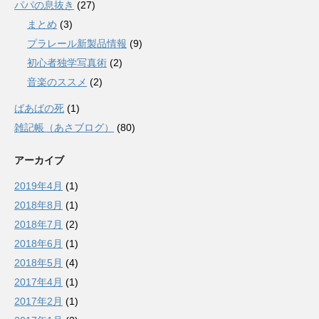
パパの息抜き
(27)
まとめ
(3)
プラレール新製品情報
(9)
初心者独学写真術
(2)
音楽のススメ
(2)
ばあばの死
(1)
雑記帳（あさブログ）
(80)
アーカイブ
2019年4月
(1)
2018年8月
(1)
2018年7月
(2)
2018年6月
(1)
2018年5月
(4)
2017年4月
(1)
2017年2月
(1)