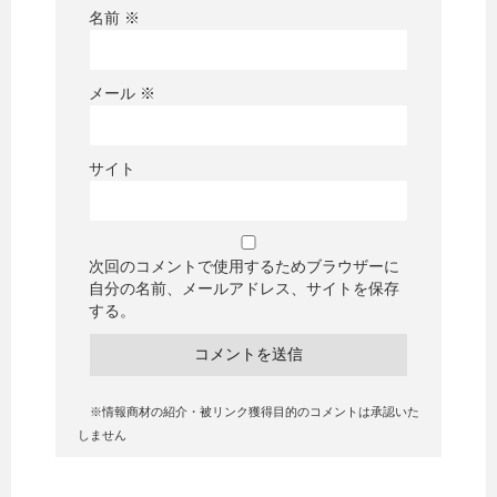
名前
※
メール
※
サイト
次回のコメントで使用するためブラウザーに
自分の名前、メールアドレス、サイトを保存
する。
※情報商材の紹介・被リンク獲得目的のコメントは承認いた
しません