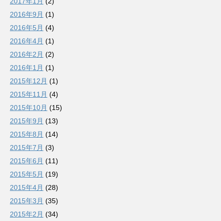
2017年1月
(2)
2016年9月
(1)
2016年5月
(4)
2016年4月
(1)
2016年2月
(2)
2016年1月
(1)
2015年12月
(1)
2015年11月
(4)
2015年10月
(15)
2015年9月
(13)
2015年8月
(14)
2015年7月
(3)
2015年6月
(11)
2015年5月
(19)
2015年4月
(28)
2015年3月
(35)
2015年2月
(34)