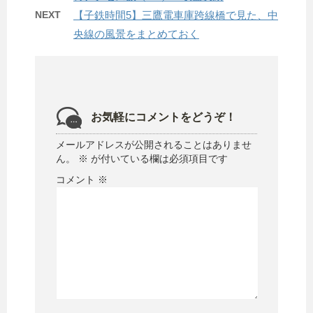
NEXT
【子鉄時間5】三鷹電車庫跨線橋で見た、中
央線の風景をまとめておく
お気軽にコメントをどうぞ！
メールアドレスが公開されることはありませ
ん。
※
が付いている欄は必須項目です
コメント
※