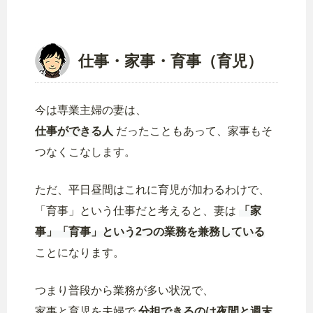
仕事・家事・育事（育児）
今は専業主婦の妻は、
仕事ができる人
だったこともあって、家事もそ
つなくこなします。
ただ、平日昼間はこれに育児が加わるわけで、
「育事」という仕事だと考えると、妻は
「家
事」「育事」という2つの業務を兼務している
ことになります。
つまり普段から業務が多い状況で、
家事と育児を夫婦で
分担できるのは夜間と週末