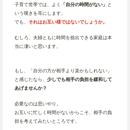
子育て世帯では、よく
「自分の時間がない」
と
いう嘆きを耳にします。
でも、
それはお互い様ではないでしょうか。
むしろ、夫婦ともに時間を捻出できる家庭は本
当に凄いと思います。
もし、「自分の方が相手より楽かもしれない」
と感じたなら、
少しでも相手の負担を緩和して
あげませんか？
必要なのは思いやり。
お互いに忙しく時間がないからこそ、相手の負
担を考えてみたいところです。