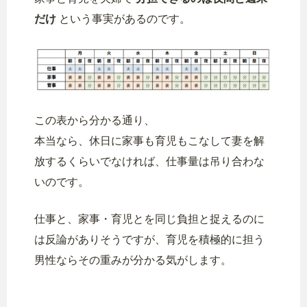
だけ
という事実があるのです。
この表から分かる通り、
本当なら、休日に家事も育児もこなして妻を解
放するくらいでなければ、仕事量は吊り合わな
いのです。
仕事と、家事・育児とを同じ負担と捉えるのに
は反論がありそうですが、育児を積極的に担う
男性ならその重みが分かる気がします。