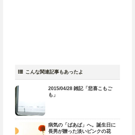
こんな関連記事もあったよ
2015/04/28 雑記「悲喜こもご
も」
病気の「ばあば」へ。誕生日に
長男が贈った淡いピンクの花