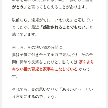
がとう」
と言ってもらえることがあります。
以前なら、遠慮がちに「いえいえ」と応じてい
ましたが、最近
「感謝されることでもない」
と
感じています。
何しろ、その洗い物の時間に、
妻は子供に付き合って全力で遊んだり、その合
間に掃除や洗濯をしたりと、恐らくは
ぼくより
キツい量の育児と家事をこなしている
からで
す。
それでも、妻の思いやりが「ありがとう」とい
う言葉にするのでしょう。