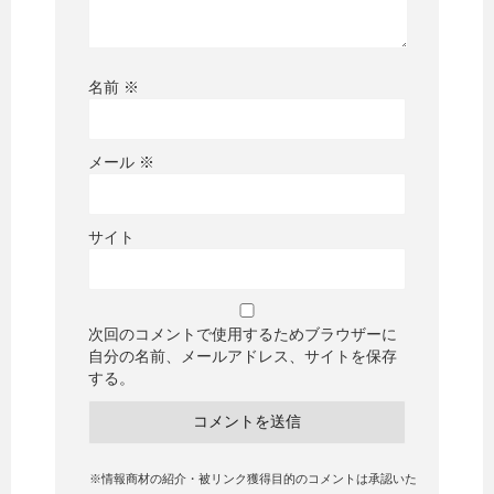
名前
※
メール
※
サイト
次回のコメントで使用するためブラウザーに
自分の名前、メールアドレス、サイトを保存
する。
※情報商材の紹介・被リンク獲得目的のコメントは承認いた