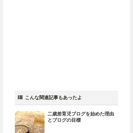
こんな関連記事もあったよ
二歳差育児ブログを始めた理由
とブログの目標