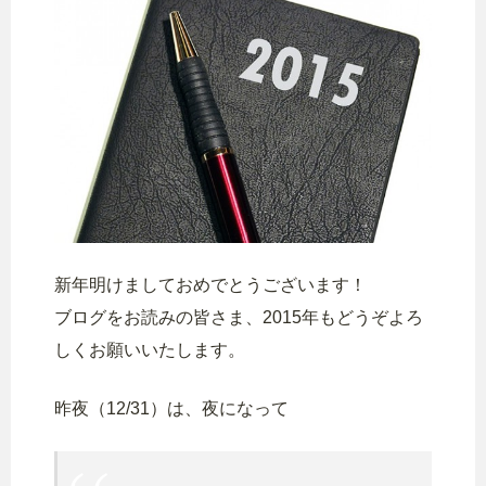
新年明けましておめでとうございます！
ブログをお読みの皆さま、2015年もどうぞよろ
しくお願いいたします。
昨夜（12/31）は、夜になって