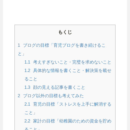
もくじ
1
ブログの目標「育児ブログを書き続けるこ
と」
1.1
考えすぎないこと・完璧を求めないこと
1.2
具体的な情報を書くこと・解決策を載せ
ること
1.3
顔の見える記事を書くこと
2
ブログ以外の目標も考えてみた
2.1
育児の目標「ストレスを上手に解消する
こと」
2.2
家計の目標「幼稚園のための資金を貯め
ること」