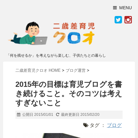
MENU
「何を残せるか」を考えながら楽しむ、子供たちとの暮らし
二歳差育児クロオ HOME
>
ブログ運営
>
2015年の目標は育児ブログを書
き続けること。そのコツは考え
すぎないこと
公開日 2015/01/01
最終更新日 2015/02/20
タグ ：
ブログ