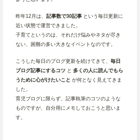
昨年12月は、
記事数で30記事
という毎日更新に
近い状態で運営できました。
子育てというのは、それだけ悩みやネタが尽き
ない、困難の多い大きなイベントなのです。
こうした毎日のブログ更新を続けてきて、
毎日
ブログ記事にするコツ
と
多くの人に読んでもら
うために心がけたいこと
が何となく見えてきま
した。
育児ブログに限らず、記事執筆のコツのような
ものですが、自分用にメモしておこうと思いま
す。