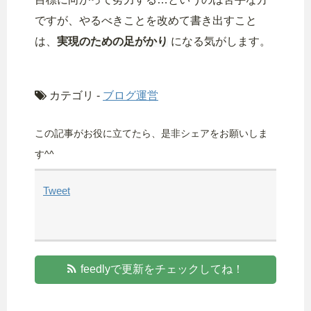
ですが、やるべきことを改めて書き出すこと
は、
実現のための足がかり
になる気がします。
カテゴリ -
ブログ運営
この記事がお役に立てたら、是非シェアをお願いしま
す^^
Tweet
feedlyで更新をチェックしてね！