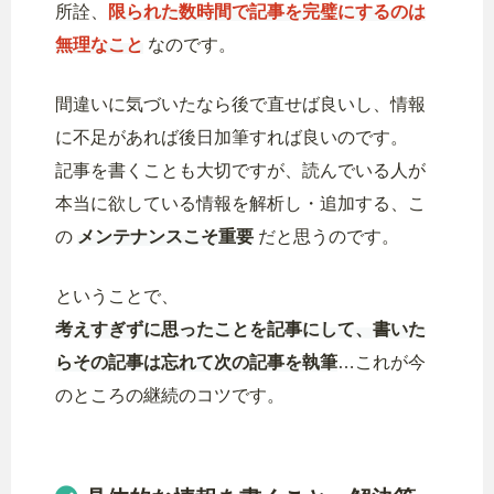
所詮、
限られた数時間で記事を完璧にするのは
無理なこと
なのです。
間違いに気づいたなら後で直せば良いし、情報
に不足があれば後日加筆すれば良いのです。
記事を書くことも大切ですが、読んでいる人が
本当に欲している情報を解析し・追加する、こ
の
メンテナンスこそ重要
だと思うのです。
ということで、
考えすぎずに思ったことを記事にして、書いた
らその記事は忘れて次の記事を執筆
…これが今
のところの継続のコツです。