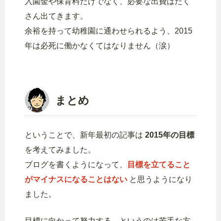
入園金や保育料だけでなく、必要な出費はたく
さん出てきます。
余裕を持って幼稚園に通わせられるよう、2015
年は必死に働かなくてはなりません（涙）
まとめ
ということで、新年最初の記事は
2015年の目標
を考えてみました。
ブログを書くようになって、
目標を立てること
がマイナスになることはない
と思うようになり
ました。
目標に向かって努力する…というのは苦手な方