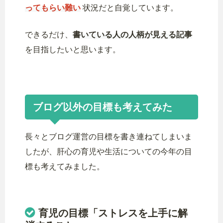
ってもらい難い
状況だと自覚しています。
できるだけ、
書いている人の人柄が見える記事
を目指したいと思います。
ブログ以外の目標も考えてみた
長々とブログ運営の目標を書き連ねてしまいま
したが、肝心の育児や生活についての今年の目
標も考えてみました。
育児の目標「ストレスを上手に解