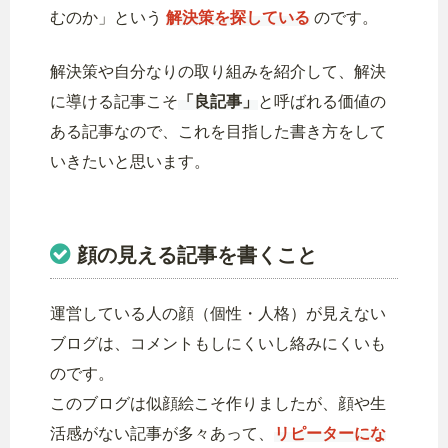
むのか」という
解決策を探している
のです。
解決策や自分なりの取り組みを紹介して、解決
に導ける記事こそ
「良記事」
と呼ばれる価値の
ある記事なので、これを目指した書き方をして
いきたいと思います。
顔の見える記事を書くこと
運営している人の顔（個性・人格）が見えない
ブログは、コメントもしにくいし絡みにくいも
のです。
このブログは似顔絵こそ作りましたが、顔や生
活感がない記事が多々あって、
リピーターにな