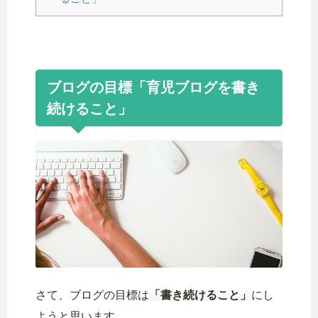
ブログの目標「育児ブログを書き
続けること」
さて、ブログの目標は
「書き続けること」
にし
ようと思います。