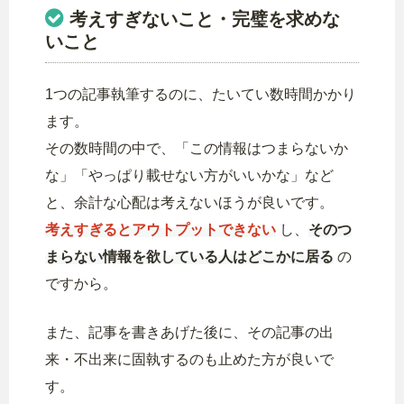
考えすぎないこと・完璧を求めな
いこと
1つの記事執筆するのに、たいてい数時間かかり
ます。
その数時間の中で、「この情報はつまらないか
な」「やっぱり載せない方がいいかな」など
と、余計な心配は考えないほうが良いです。
考えすぎるとアウトプットできない
し、
そのつ
まらない情報を欲している人はどこかに居る
の
ですから。
また、記事を書きあげた後に、その記事の出
来・不出来に固執するのも止めた方が良いで
す。