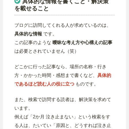
具体的な情報を書くこと・解決策
を載せること
ブログに訪問してくれる人が求めているのは、
具体的な情報
です。
この記事のような
曖昧な考え方や心構えの記事
は必要とされていません（笑）
どこかに行った記事なら、場所の名称・行き
方・かかった時間・感想まで書くなど、
具体的
であるほど読む人の役に立つ
ものです。
また、検索で訪問する読者は、解決策を求めて
います。
例えば「2か月 泣き止まない」という検索をす
る人は、たいてい「原因と、どうすれば泣き止