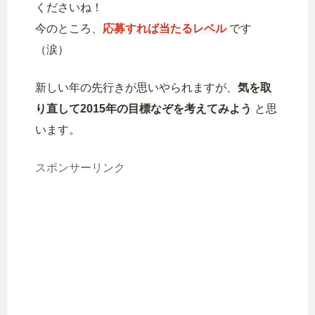
くださいね！
今のところ、
応募すれば当たるレベル
です
（涙）
新しい年の先行きが思いやられますが、
気を取
り直して2015年の目標なぞを考えてみよう
と思
います。
スポンサーリンク