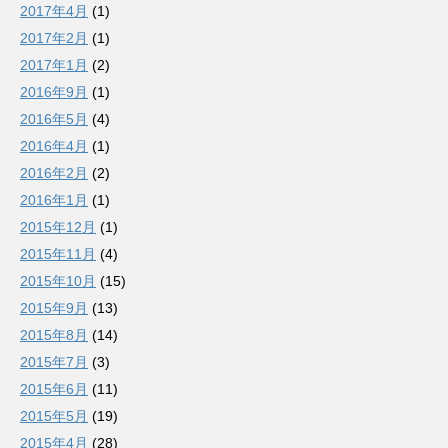
2017年4月
(1)
2017年2月
(1)
2017年1月
(2)
2016年9月
(1)
2016年5月
(4)
2016年4月
(1)
2016年2月
(2)
2016年1月
(1)
2015年12月
(1)
2015年11月
(4)
2015年10月
(15)
2015年9月
(13)
2015年8月
(14)
2015年7月
(3)
2015年6月
(11)
2015年5月
(19)
2015年4月
(28)